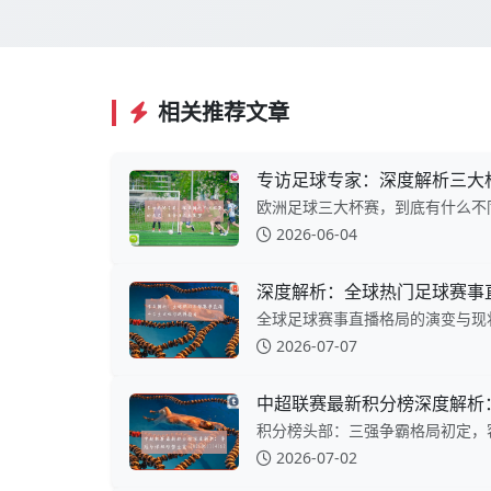
相关推荐文章
专访足球专家：深度解析三大
欧洲足球三大杯赛，到底有什么不同
2026-06-04
深度解析：全球热门足球赛事
全球足球赛事直播格局的演变与现状
2026-07-07
中超联赛最新积分榜深度解析
积分榜头部：三强争霸格局初定，容
2026-07-02