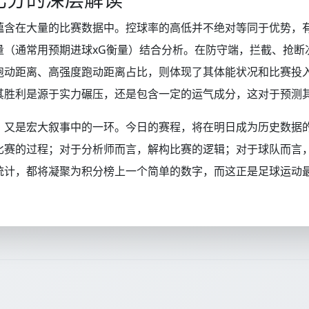
蕴含在大量的比赛数据中。控球率的高低并不绝对等同于优势，
量（通常用预期进球xG衡量）结合分析。在防守端，拦截、抢断
跑动距离、高强度跑动距离占比，则体现了其体能状况和比赛投
其胜利是源于实力碾压，还是包含一定的运气成分，这对于预测
，又是宏大叙事中的一环。今日的赛程，将在明日成为历史数据
比赛的过程；对于分析师而言，解构比赛的逻辑；对于球队而言
统计，都将凝聚为积分榜上一个简单的数字，而这正是足球运动