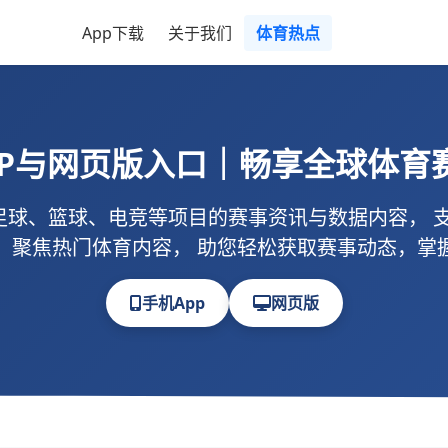
App下载
关于我们
体育热点
PP与网页版入口｜畅享全球体育
足球、篮球、电竞等项目的赛事资讯与数据内容， 
，聚焦热门体育内容， 助您轻松获取赛事动态，掌
手机App
网页版