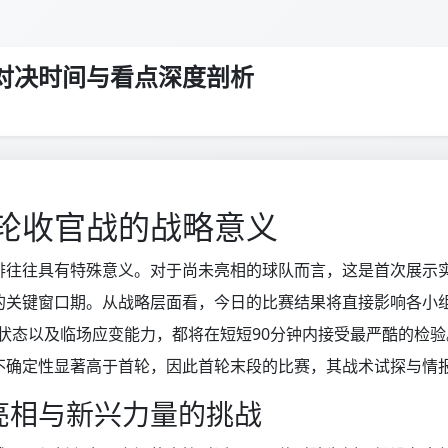
对决时间与看点深度剖析
轮收官战的战略意义
排往往具有特殊意义。对于尚未亮相的球队而言，这是首次展示
的关键窗口期。从战略层面看，今日的比赛结果将直接影响各小组
状态以及临场应变能力，都将在短短90分钟内接受最严酷的检
不确定性显著高于首轮，因此首轮末段的比赛，其战术试探与情
亮相与新兴力量的挑战