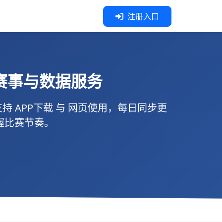
注册入口
赛事与数据服务
支持
APP下载
与
网页使用
，每日同步更
握比赛节奏。