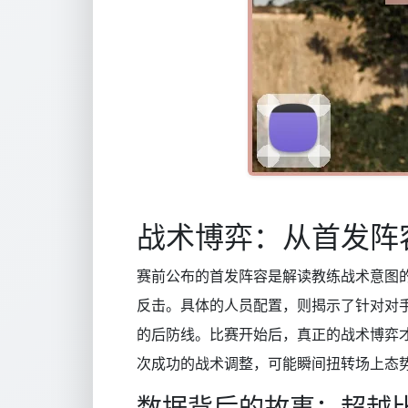
战术博弈：从首发阵
赛前公布的首发阵容是解读教练战术意图的第一
反击。具体的人员配置，则揭示了针对对
的后防线。比赛开始后，真正的战术博弈
次成功的战术调整，可能瞬间扭转场上态
数据背后的故事：超越