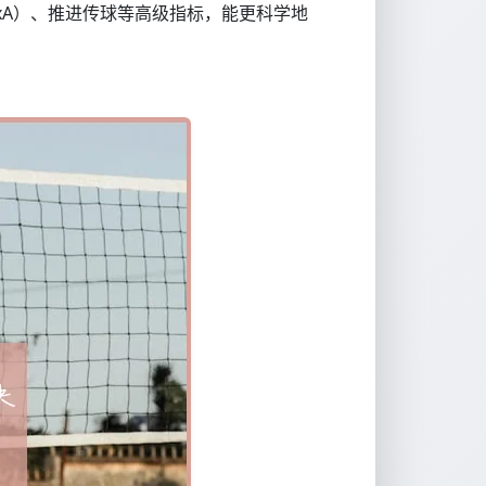
xA）、推进传球等高级指标，能更科学地