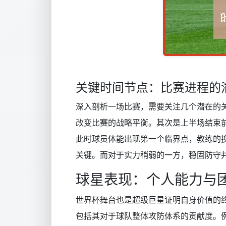
关键时间节点：比赛进程的
深入剖析一场比赛，需要关注几个潜在的关
改变比赛的战略平衡。其次是上半场结束前
此时球员体能出现第一个临界点，教练的
关键。而对于实力稍弱的一方，稳固防守
球星表现：个人能力与
世界杯舞台也是超级巨星证明自身价值的
包括其对于球队整体攻防体系的贡献度。